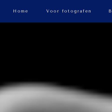
Home
Voor fotografen
B