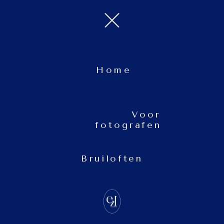
Home
Voor
fotografen
Bruiloften