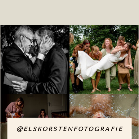
@ELSKORSTENFOTOGRAFIE