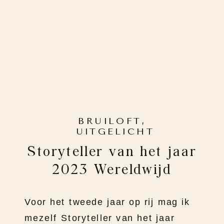
BRUILOFT
,
UITGELICHT
Storyteller van het jaar
2023 Wereldwijd
Voor het tweede jaar op rij mag ik
mezelf Storyteller van het jaar