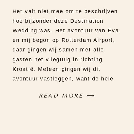
Het valt niet mee om te beschrijven
hoe bijzonder deze Destination
Wedding was. Het avontuur van Eva
en mij begon op Rotterdam Airport,
daar gingen wij samen met alle
gasten het vliegtuig in richting
Kroatië. Meteen gingen wij dit
avontuur vastleggen, want de hele
groep gasten
READ MORE
⟶