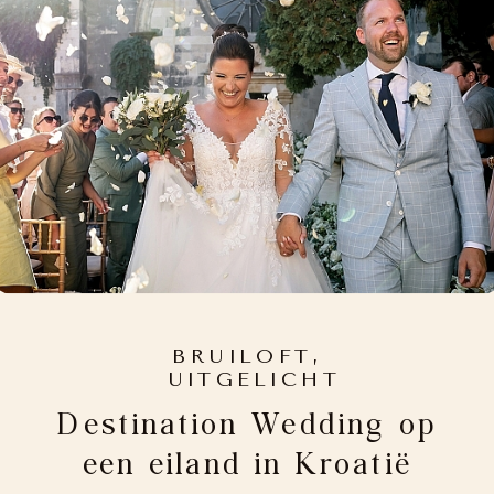
BRUILOFT
,
UITGELICHT
Destination Wedding op
een eiland in Kroatië