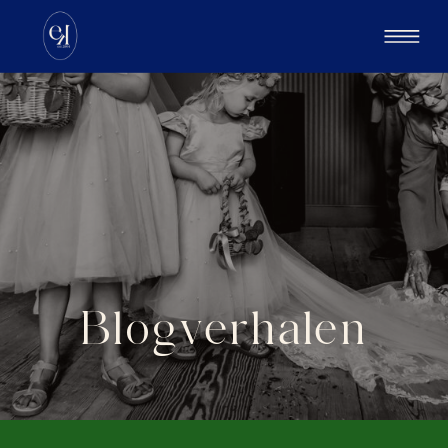
Blogverhalen